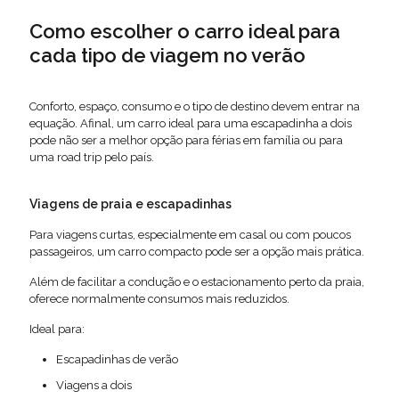
Como escolher o carro ideal para
cada tipo de viagem no verão
Conforto, espaço, consumo e o tipo de destino devem entrar na
equação. Afinal, um carro ideal para uma escapadinha a dois
pode não ser a melhor opção para férias em família ou para
uma road trip pelo país.
Viagens de praia e escapadinhas
Para viagens curtas, especialmente em casal ou com poucos
passageiros, um carro compacto pode ser a opção mais prática.
Além de facilitar a condução e o estacionamento perto da praia,
oferece normalmente consumos mais reduzidos.
Ideal para:
Escapadinhas de verão
Viagens a dois