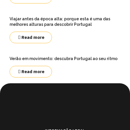
Viajar antes da época alta: porque esta é uma das
melhores alturas para descobrir Portugal
Read more
Verão em movimento: descubra Portugal ao seu ritmo
Read more