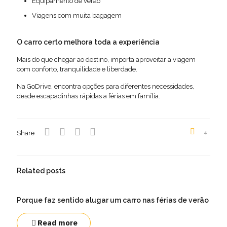
Equipamento de verão
Viagens com muita bagagem
O carro certo melhora toda a experiência
Mais do que chegar ao destino, importa aproveitar a viagem
com conforto, tranquilidade e liberdade.
Na GoDrive, encontra opções para diferentes necessidades,
desde escapadinhas rápidas a férias em família.
Share
4
Related posts
Porque faz sentido alugar um carro nas férias de verão
Read more