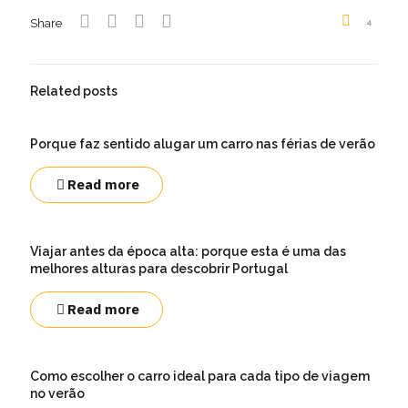
Share
4
Related posts
Porque faz sentido alugar um carro nas férias de verão
Read more
Viajar antes da época alta: porque esta é uma das
melhores alturas para descobrir Portugal
Read more
Como escolher o carro ideal para cada tipo de viagem
no verão