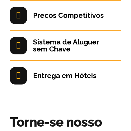
Preços Competitivos
Sistema de Aluguer
sem Chave
Entrega em Hóteis
Torne-se nosso