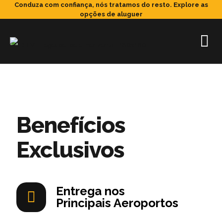
Conduza com confiança, nós tratamos do resto.
Explore as
opções de aluguer
Benefícios
Exclusivos
Entrega nos
Principais Aeroportos