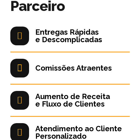
Parceiro
Entregas Rápidas
e Descomplicadas
Comissões Atraentes
Aumento de Receita
e Fluxo de Clientes
Atendimento ao Cliente
Personalizado